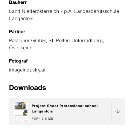
Bauherr
Land Niederösterreich / p.A. Landesberufsschule
Langenlois
Partner
Pasteiner GmbH, St. Pölten-Unterradlberg,
Österreich
Fotograf
imageindustry.at
Downloads
Project Sheet Professional school
Langenlois
PDF
3,8 MB