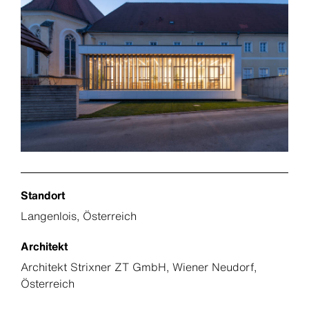
Standort
Langenlois, Österreich
Architekt
Architekt Strixner ZT GmbH, Wiener Neudorf,
Österreich