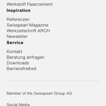
Werkstoff Faserzement
Inspiration
Referenzen
Swisspearl Magazine
Werkzeitschrift ARCH
Newsletter
Service
Kontakt
Beratung anfragen
Downloads
Barrierefreiheit
Member of the Swisspearl Group AG
Social Media