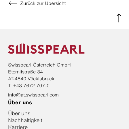
Zurück zur Übersicht
Swisspearl Österreich GmbH
Eternitstraße 34
AT-4840 Vöcklabruck
T: +43 7672 707-0
info@at.swisspearl.com
Über uns
Über uns
Nachhaltigkeit
Karriere