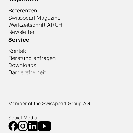
Referenzen
Swisspearl Magazine
Werkzeitschrift ARCH
Newsletter
Service
Kontakt
Beratung anfragen
Downloads
Barrierefreiheit
Member of the Swisspearl Group AG
Social Media