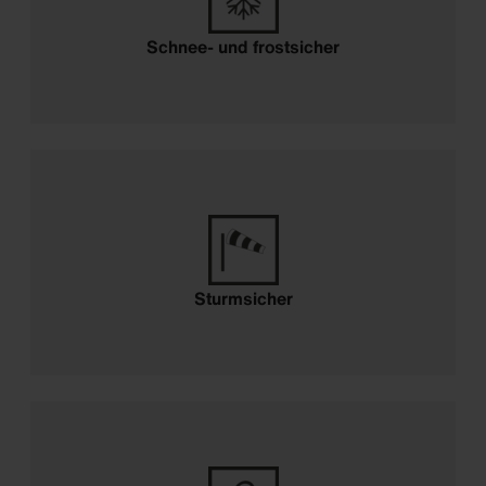
Schnee- und frostsicher
Sturmsicher