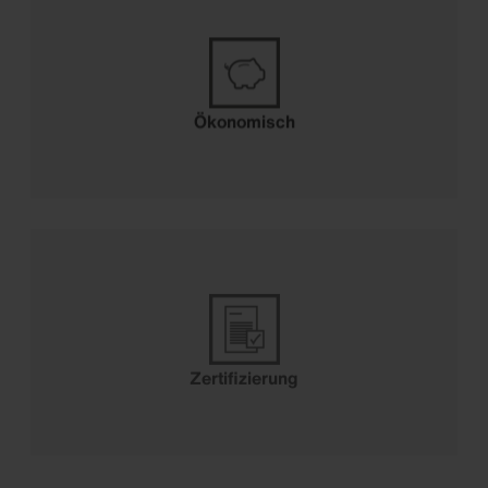
Ökonomisch
Zertifizierung