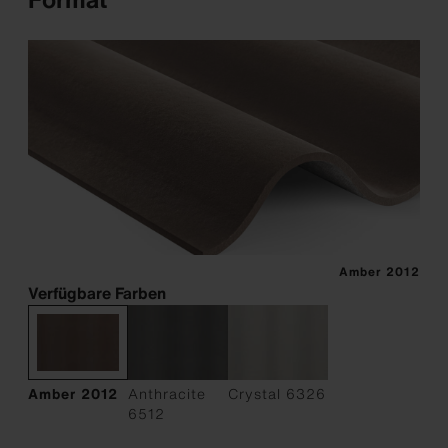
Amber 2012
Verfügbare Farben
Amber 2012
Anthracite
Crystal 6326
6512