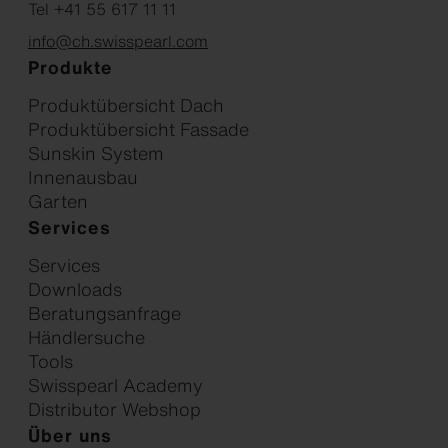
Tel +41 55 617 11 11
info@ch.swisspearl.com
Produkte
Produktübersicht Dach
Produktübersicht Fassade
Sunskin System
Innenausbau
Garten
Services
Services
Downloads
Beratungsanfrage
Händlersuche
Tools
Swisspearl Academy
Distributor Webshop
Über uns