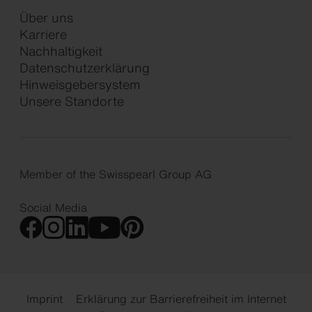
Über uns
Karriere
Nachhaltigkeit
Datenschutzerklärung
Hinweisgebersystem
Unsere Standorte
Member of the Swisspearl Group AG
Social Media
Imprint
Erklärung zur Barrierefreiheit im Internet