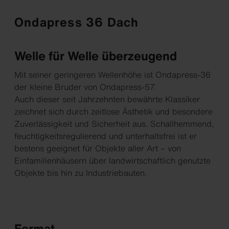
Ondapress 36 Dach
Welle für Welle überzeugend
Mit seiner geringeren Wellenhöhe ist Ondapress-36
der kleine Bruder von Ondapress-57.
Auch dieser seit Jahrzehnten bewährte Klassiker
zeichnet sich durch zeitlose Ästhetik und besondere
Zuverlässigkeit und Sicherheit aus. Schallhemmend,
feuchtigkeitsregulierend und unterhaltsfrei ist er
bestens geeignet für Objekte aller Art – von
Einfamilienhäusern über landwirtschaftlich genutzte
Objekte bis hin zu Industriebauten.
Format