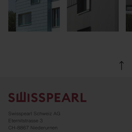
Swisspearl Schweiz AG
Eternitstrasse 3
CH-8867 Niederurnen