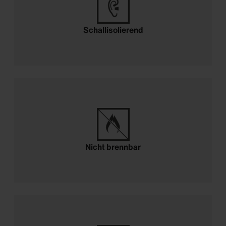
Schallisolierend
Nicht brennbar