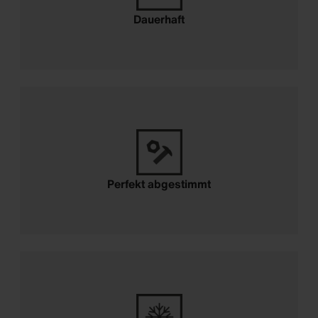
Dauerhaft
Perfekt abgestimmt