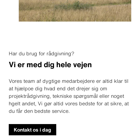
Har du brug for rådgivning?
Vi er med dig hele vejen
Vores team af dygtige medarbejdere er altid klar til
at hjælpoe dig hvad end det drejer sig om
projektrådgivning, tekniske spørgsmål eller noget
hgelt andet, Vi gør altid vores bedste for at sikre, at
du får den bedste service.
Kontakt os i dag