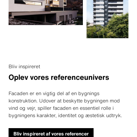
Bliv inspireret
Oplev vores referenceunivers
Facaden er en vigtig del af en bygnings
konstruktion. Udover at beskytte bygningen mod
vind og vejr, spiller facaden en essentiel rolle i
bygningens karakter, identitet og æstetisk udtryk.
Bliv inspireret af vores referencer