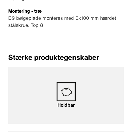
Montering - træ
B9 bølgeplade monteres med 6x100 mm hærdet
stålskrue. Top 8
Stærke produktegenskaber
Holdbar