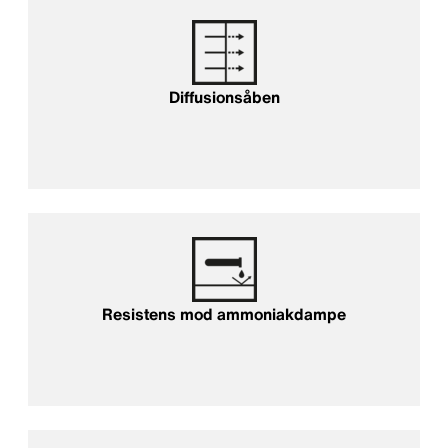
Diffusionsåben
Resistens mod ammoniakdampe