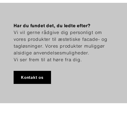
Har du fundet det, du ledte efter?
Vi vil gerne rådgive dig personligt om
vores produkter til æstetiske facade- og
tagløsninger. Vores produkter muliggør
alsidige anvendelsesmuligheder.
Vi ser frem til at høre fra dig.
Kontakt os