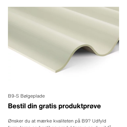
B9-S Bølgeplade
Bestil din gratis produktprøve
Ønsker du at mærke kvaliteten på B9? Udfyld