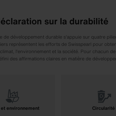
éclaration sur la durabilité
ie de développement durable s'appuie sur quatre pili
iers représentent les efforts de Swisspearl pour obten
e climat, l'environnement et la société. Pour chacun de 
fini des affirmations claires en matière de développ
 et environnement
Circularité