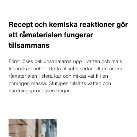
Recept och kemiska reaktioner gör
att råmaterialen fungerar
tillsammans
Först löses cellulosabalarna upp i vatten och mals
till önskad finhet. Detta tillsätts sedan till de andra
råmaterialen i stora kar och mixas väl till en
homogen massa. Slutligen tillsätts vatten och
härdningsprocessen börjar.