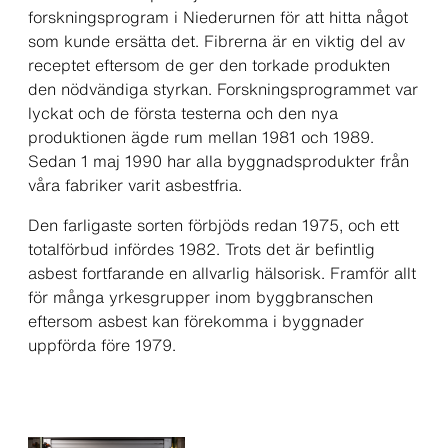
forskningsprogram i Niederurnen för att hitta något
som kunde ersätta det. Fibrerna är en viktig del av
receptet eftersom de ger den torkade produkten
den nödvändiga styrkan. Forskningsprogrammet var
lyckat och de första testerna och den nya
produktionen ägde rum mellan 1981 och 1989.
Sedan 1 maj 1990 har alla byggnadsprodukter från
våra fabriker varit asbestfria.
Den farligaste sorten förbjöds redan 1975, och ett
totalförbud infördes 1982. Trots det är befintlig
asbest fortfarande en allvarlig hälsorisk. Framför allt
för många yrkesgrupper inom byggbranschen
eftersom asbest kan förekomma i byggnader
uppförda före 1979.