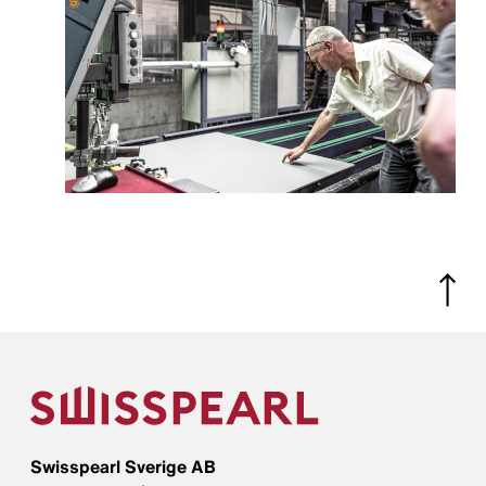
Swisspearl Sverige AB