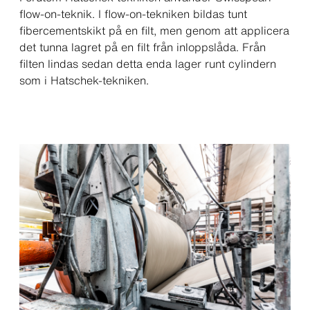
flow-on-teknik. I flow-on-tekniken bildas tunt
fibercementskikt på en filt, men genom att applicera
det tunna lagret på en filt från inloppslåda. Från
filten lindas sedan detta enda lager runt cylindern
som i Hatschek-tekniken.