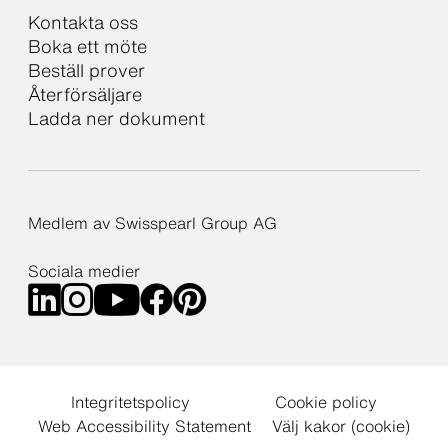
Kontakta oss
Boka ett möte
Beställ prover
Återförsäljare
Ladda ner dokument
Medlem av Swisspearl Group AG
Sociala medier
Integritetspolicy
Cookie policy
Web Accessibility Statement
Välj kakor (cookie)