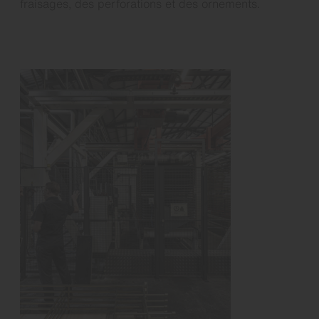
fraisages, des perforations et des ornements.