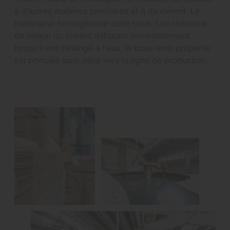
à d’autres matières premières et à du ciment. Le
mélangeur homogénéise cette boue. Les réactions
de liaison du ciment débutant immédiatement
lorsqu’il est mélangé à l’eau, la boue ainsi préparée
est pompée sans délai vers la ligne de production.