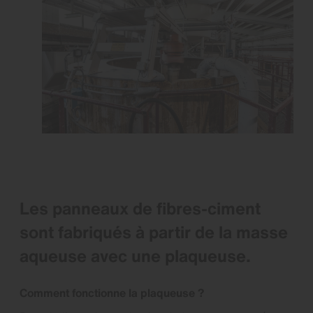
Les panneaux de fibres-ciment
sont fabriqués à partir de la masse
aqueuse avec une plaqueuse.
Comment fonctionne la plaqueuse ?