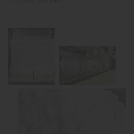
être déployées en Europe.