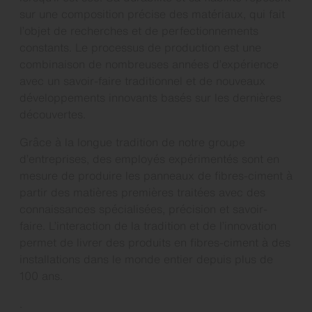
sur une composition précise des matériaux, qui fait
l’objet de recherches et de perfectionnements
constants. Le processus de production est une
combinaison de nombreuses années d’expérience
avec un savoir-faire traditionnel et de nouveaux
développements innovants basés sur les dernières
découvertes.
Grâce à la longue tradition de notre groupe
d’entreprises, des employés expérimentés sont en
mesure de produire les panneaux de fibres-ciment à
partir des matières premières traitées avec des
connaissances spécialisées, précision et savoir-
faire. L’interaction de la tradition et de l’innovation
permet de livrer des produits en fibres-ciment à des
installations dans le monde entier depuis plus de
100 ans.
.