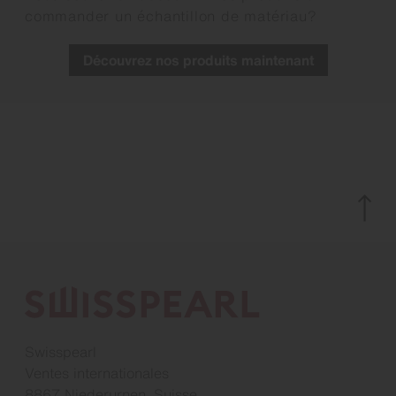
commander un échantillon de matériau?
Découvrez nos produits maintenant
Swisspearl
Ventes internationales
8867 Niederurnen, Suisse