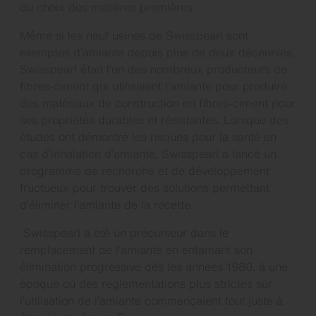
du choix des matières premières.
Même si les neuf usines de Swisspearl sont
exemptes d’amiante depuis plus de deux décennies,
Swisspearl était l’un des nombreux producteurs de
fibres-ciment qui utilisaient l’amiante pour produire
des matériaux de construction en fibres-ciment pour
ses propriétés durables et résistantes. Lorsque des
études ont démontré les risques pour la santé en
cas d’inhalation d’amiante, Swisspearl a lancé un
programme de recherche et de développement
fructueux pour trouver des solutions permettant
d’éliminer l’amiante de la recette.
Swisspearl a été un précurseur dans le
remplacement de l’amiante en entamant son
élimination progressive dès les années 1980, à une
époque où des réglementations plus strictes sur
l’utilisation de l’amiante commençaient tout juste à