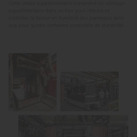
Cette étape supplémentaire comprend un séchage
supplémentaire dans un four pour réduire et
contrôler la teneur en humidité des panneaux ainsi
que pour ajuster certaines propriétés de durabilité.