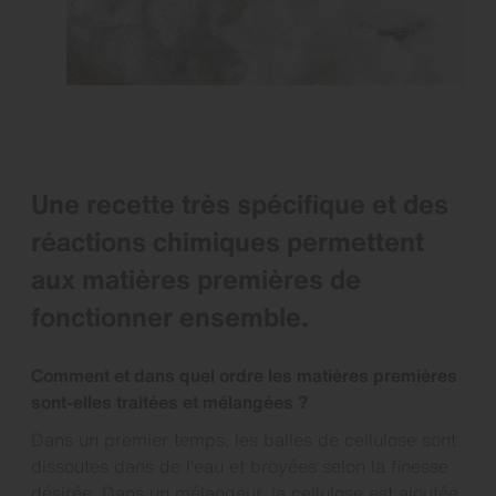
Une recette très spécifique et des
réactions chimiques permettent
aux matières premières de
fonctionner ensemble.
Comment et dans quel ordre les matières premières
sont-elles traitées et mélangées ?
Dans un premier temps, les balles de cellulose sont
dissoutes dans de l’eau et broyées selon la finesse
désirée. Dans un mélangeur, la cellulose est ajoutée