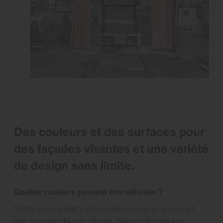
Des couleurs et des surfaces pour
des façades vivantes et une variété
de design sans limite.
Quelles couleurs peuvent être utilisées ?
Notre large palette de couleurs couvre la plupart
des besoins de nos clients. Nous colorons les