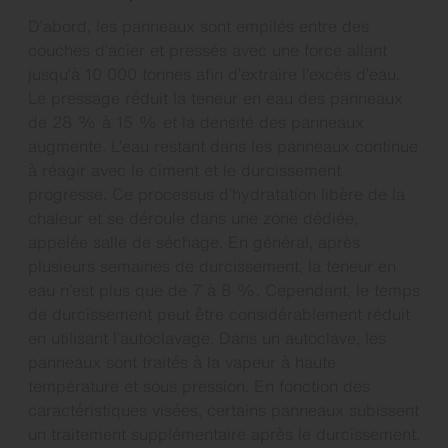
D’abord, les panneaux sont empilés entre des
couches d’acier et pressés avec une force allant
jusqu’à 10 000 tonnes afin d’extraire l’excès d’eau.
Le pressage réduit la teneur en eau des panneaux
de 28 % à 15 % et la densité des panneaux
augmente. L’eau restant dans les panneaux continue
à réagir avec le ciment et le durcissement
progresse. Ce processus d’hydratation libère de la
chaleur et se déroule dans une zone dédiée,
appelée salle de séchage. En général, après
plusieurs semaines de durcissement, la teneur en
eau n’est plus que de 7 à 8 %. Cependant, le temps
de durcissement peut être considérablement réduit
en utilisant l’autoclavage. Dans un autoclave, les
panneaux sont traités à la vapeur à haute
température et sous pression. En fonction des
caractéristiques visées, certains panneaux subissent
un traitement supplémentaire après le durcissement.