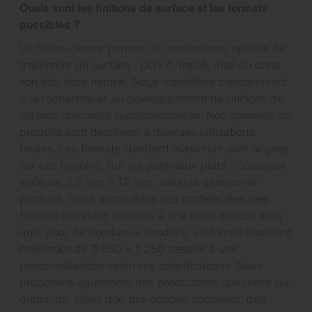
Quels sont les finitions de surface et les formats
possibles ?
Le fibres-ciment permet de nombreuses options de
traitement de surface : poncé, fraisé, irisé ou dans
son état lisse naturel. Nous travaillons constamment
à la recherche et au développement de finitions de
surface spéciales supplémentaires. Nos gammes de
produits sont destinées à diverses utilisations
finales. Les formats standard maximum sont alignés
sur ces besoins. Sur les panneaux plats, l’épaisseur
varie de 3,2 mm à 12 mm, selon la gamme de
produits. Nous avons dans nos portefeuilles des
formats standard destinés à une pose directe ainsi
que, pour de nombreux produits, un format standard
maximum de 3 050 x 1 250 destiné à une
personnalisation selon vos spécifications. Nous
proposons également des productions spéciales sur
demande, telles que des coupes spéciales, des