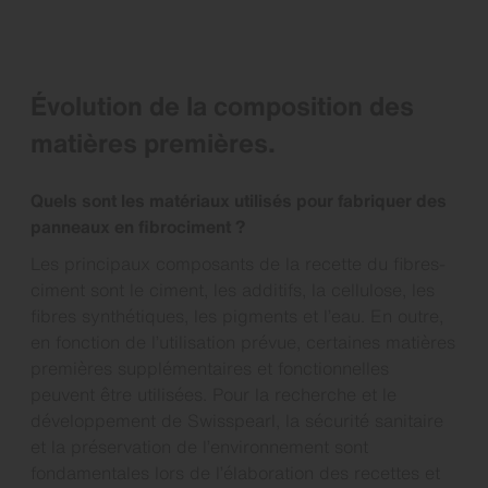
Évolution de la composition des
matières premières.
Quels sont les matériaux utilisés pour fabriquer des
panneaux en fibrociment ?
Les principaux composants de la recette du fibres-
ciment sont le ciment, les additifs, la cellulose, les
fibres synthétiques, les pigments et l’eau. En outre,
en fonction de l’utilisation prévue, certaines matières
premières supplémentaires et fonctionnelles
peuvent être utilisées. Pour la recherche et le
développement de Swisspearl, la sécurité sanitaire
et la préservation de l’environnement sont
fondamentales lors de l’élaboration des recettes et