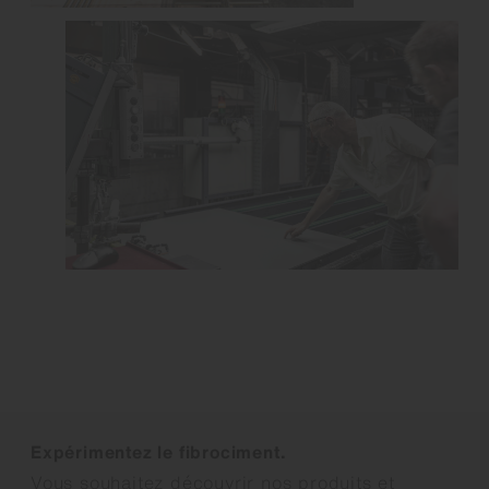
Expérimentez le fibrociment.
Vous souhaitez découvrir nos produits et