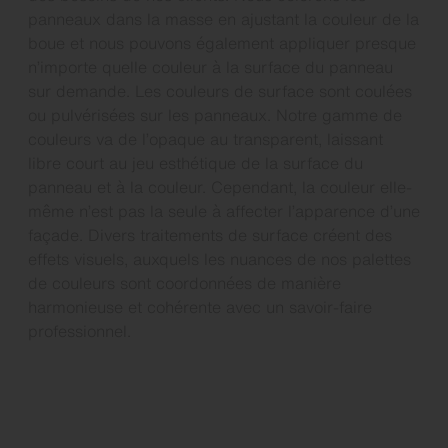
panneaux dans la masse en ajustant la couleur de la
boue et nous pouvons également appliquer presque
n’importe quelle couleur à la surface du panneau
sur demande. Les couleurs de surface sont coulées
ou pulvérisées sur les panneaux. Notre gamme de
couleurs va de l’opaque au transparent, laissant
libre court au jeu esthétique de la surface du
panneau et à la couleur. Cependant, la couleur elle-
même n’est pas la seule à affecter l’apparence d’une
façade. Divers traitements de surface créent des
effets visuels, auxquels les nuances de nos palettes
de couleurs sont coordonnées de manière
harmonieuse et cohérente avec un savoir-faire
professionnel.