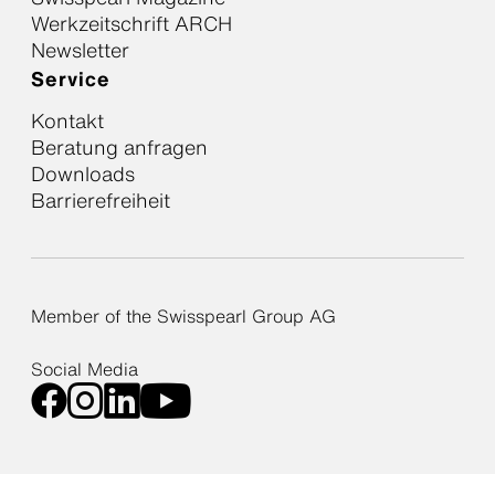
Werkzeitschrift ARCH
Newsletter
Service
Kontakt
Beratung anfragen
Downloads
Barrierefreiheit
Member of the Swisspearl Group AG
Social Media