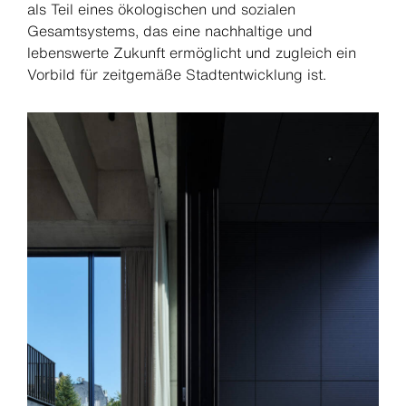
als Teil eines ökologischen und sozialen
Gesamtsystems, das eine nachhaltige und
lebenswerte Zukunft ermöglicht und zugleich ein
Vorbild für zeitgemäße Stadtentwicklung ist.