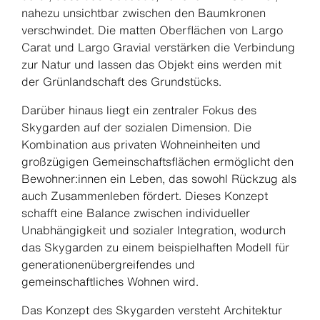
nahezu unsichtbar zwischen den Baumkronen
verschwindet. Die matten Oberflächen von Largo
Carat und Largo Gravial verstärken die Verbindung
zur Natur und lassen das Objekt eins werden mit
der Grünlandschaft des Grundstücks.
Darüber hinaus liegt ein zentraler Fokus des
Skygarden auf der sozialen Dimension. Die
Kombination aus privaten Wohneinheiten und
großzügigen Gemeinschaftsflächen ermöglicht den
Bewohner:innen ein Leben, das sowohl Rückzug als
auch Zusammenleben fördert. Dieses Konzept
schafft eine Balance zwischen individueller
Unabhängigkeit und sozialer Integration, wodurch
das Skygarden zu einem beispielhaften Modell für
generationenübergreifendes und
gemeinschaftliches Wohnen wird.
Das Konzept des Skygarden versteht Architektur