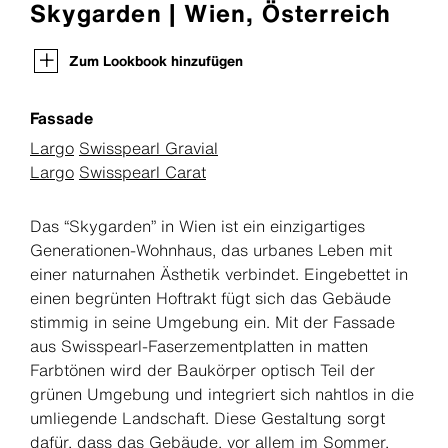
Skygarden | Wien, Österreich
Zum Lookbook hinzufügen
Fassade
Largo
Swisspearl Gravial
Largo
Swisspearl Carat
Das “Skygarden” in Wien ist ein einzigartiges
Generationen-Wohnhaus, das urbanes Leben mit
einer naturnahen Ästhetik verbindet. Eingebettet in
einen begrünten Hoftrakt fügt sich das Gebäude
stimmig in seine Umgebung ein. Mit der Fassade
aus Swisspearl-Faserzementplatten in matten
Farbtönen wird der Baukörper optisch Teil der
grünen Umgebung und integriert sich nahtlos in die
umliegende Landschaft. Diese Gestaltung sorgt
dafür, dass das Gebäude, vor allem im Sommer,