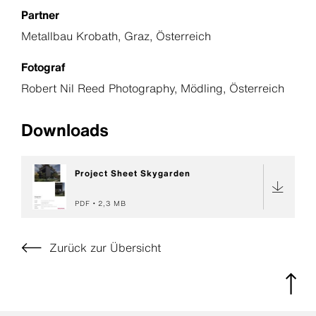
Partner
Metallbau Krobath, Graz, Österreich
Fotograf
Robert Nil Reed Photography, Mödling, Österreich
Downloads
Project Sheet Skygarden
PDF
2,3 MB
Zurück zur Übersicht