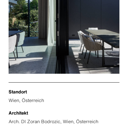
Standort
Wien, Österreich
Architekt
Arch. DI Zoran Bodrozic, Wien, Österreich