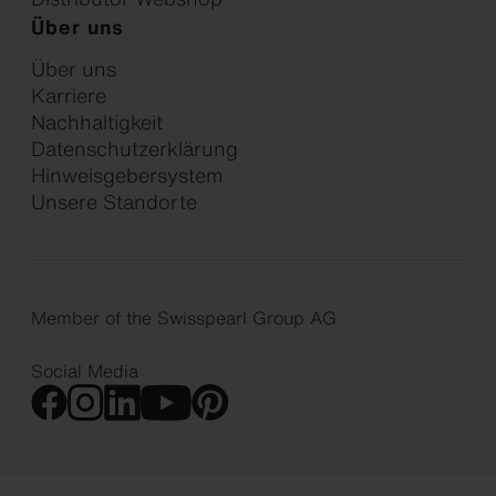
Über uns
Über uns
Karriere
Nachhaltigkeit
Datenschutzerklärung
Hinweisgebersystem
Unsere Standorte
Member of the Swisspearl Group AG
Social Media