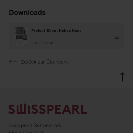
Downloads
Project Sheet Hohes Haus
PDF
10,7 MB
Zurück zur Übersicht
Swisspearl Schweiz AG
Eternitstrasse 3