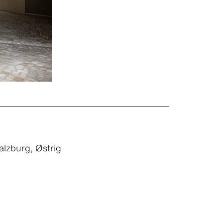
lzburg, Østrig