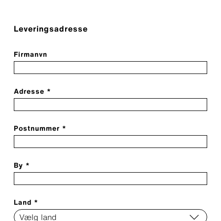
Leveringsadresse
Firmanvn
Adresse *
Postnummer *
By *
Land *