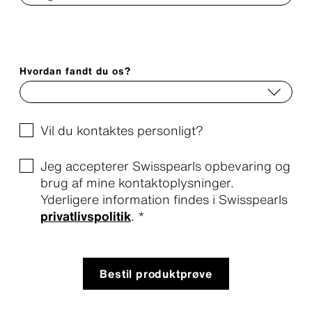
Hvordan fandt du os?
Vil du kontaktes personligt?
Jeg accepterer Swisspearls opbevaring og
brug af mine kontaktoplysninger.
Yderligere information findes i Swisspearls
privatlivspolitik
. *
Bestil produktprøve