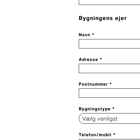
Bygningens ejer
Navn *
Adresse *
Postnummer *
Bygningstype *
Telefon/mobil *