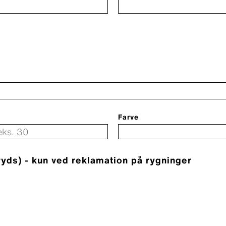
Farve
ryds) - kun ved reklamation på rygninger