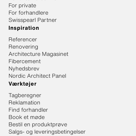
For private
For forhandlere
Swisspearl Partner
Inspiration
Referencer
Renovering
Architecture Magasinet
Fibercement
Nyhedsbrev
Nordic Architect Panel
Værktøjer
Tagberegner
Reklamation
Find forhandler
Book et møde
Bestil en produktprøve
Salgs- og leveringsbetingelser