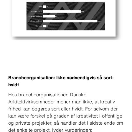
Brancheorganisation: Ikke nødvendigvis så sort-
hvidt
Hos brancheorganisationen Danske
Arkitektvirksomheder mener man ikke, at kreativ
frihed kan opgøres sort eller hvidt. For selvom der
kan være forskel på graden af kreativitet i offentlige
og private projekter, så handler det i sidste ende om
det enkelte projekt, lyder vurderingen: