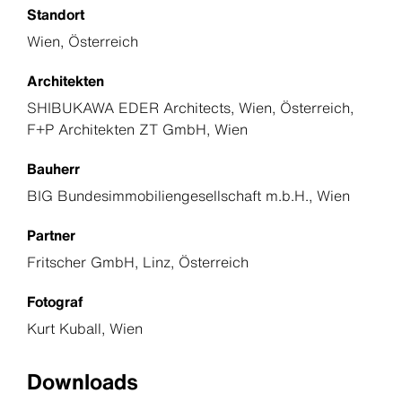
Standort
Wien, Österreich
Architekten
SHIBUKAWA EDER Architects, Wien, Österreich,
F+P Architekten ZT GmbH, Wien
Bauherr
BIG Bundesimmobiliengesellschaft m.b.H., Wien
Partner
Fritscher GmbH, Linz, Österreich
Fotograf
Kurt Kuball, Wien
Downloads