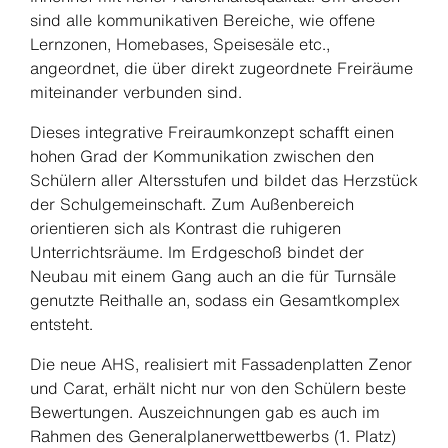
sind alle kommunikativen Bereiche, wie offene
Lernzonen, Homebases, Speisesäle etc.,
angeordnet, die über direkt zugeordnete Freiräume
miteinander verbunden sind.
Dieses integrative Freiraumkonzept schafft einen
hohen Grad der Kommunikation zwischen den
Schülern aller Altersstufen und bildet das Herzstück
der Schulgemeinschaft. Zum Außenbereich
orientieren sich als Kontrast die ruhigeren
Unterrichtsräume. Im Erdgeschoß bindet der
Neubau mit einem Gang auch an die für Turnsäle
genutzte Reithalle an, sodass ein Gesamtkomplex
entsteht.
Die neue AHS, realisiert mit Fassadenplatten Zenor
und Carat, erhält nicht nur von den Schülern beste
Bewertungen. Auszeichnungen gab es auch im
Rahmen des Generalplanerwettbewerbs (1. Platz)