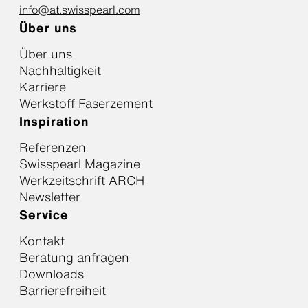
info@at.swisspearl.com
Über uns
Über uns
Nachhaltigkeit
Karriere
Werkstoff Faserzement
Inspiration
Referenzen
Swisspearl Magazine
Werkzeitschrift ARCH
Newsletter
Service
Kontakt
Beratung anfragen
Downloads
Barrierefreiheit