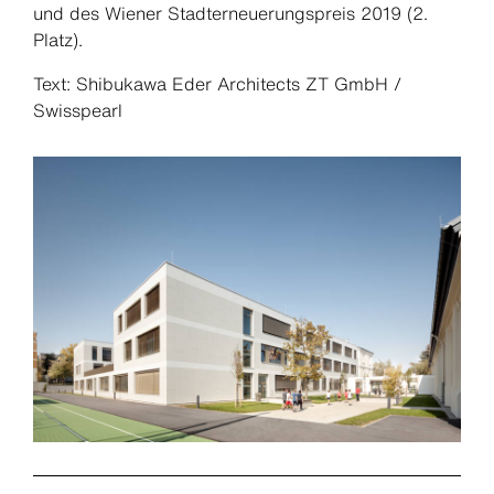
und des Wiener Stadterneuerungspreis 2019 (2.
Platz).
Text: Shibukawa Eder Architects ZT GmbH /
Swisspearl