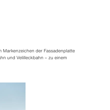
en Markenzeichen der Fassadenplatte
hn und Velilleckbahn – zu einem