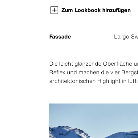
Zum Lookbook hinzufügen
Fassade
Largo
Sw
Die leicht glänzende Oberfläche 
Reflex und machen die vier Berg
architektonischen Highlight in luf