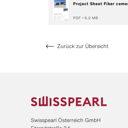
Project Sheet Fi
PDF
6,2 MB
Zurück zur Übersicht
Swisspearl Österreich GmbH