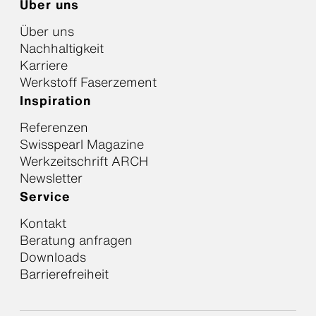
Über uns
Über uns
Nachhaltigkeit
Karriere
Werkstoff Faserzement
Inspiration
Referenzen
Swisspearl Magazine
Werkzeitschrift ARCH
Newsletter
Service
Kontakt
Beratung anfragen
Downloads
Barrierefreiheit