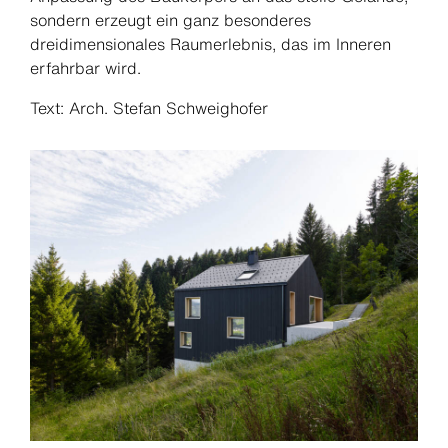
sondern erzeugt ein ganz besonderes
dreidimensionales Raumerlebnis, das im Inneren
erfahrbar wird.
Text: Arch. Stefan Schweighofer