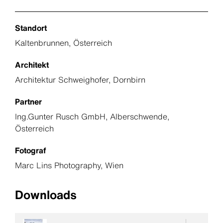
Standort
Kaltenbrunnen, Österreich
Architekt
Architektur Schweighofer, Dornbirn
Partner
Ing.Gunter Rusch GmbH, Alberschwende,
Österreich
Fotograf
Marc Lins Photography, Wien
Downloads