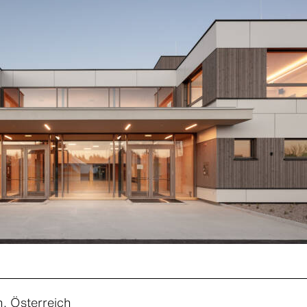
, Österreich