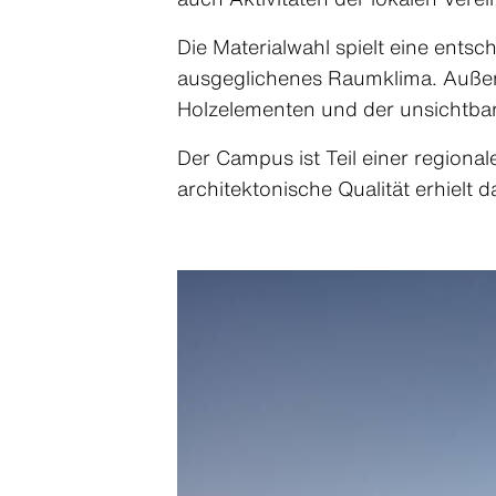
Die Materialwahl spielt eine ents
ausgeglichenes Raumklima. Außen 
Holzelementen und der unsichtbar
Der Campus ist Teil einer region
architektonische Qualität erhielt 