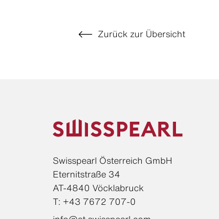
Zurück zur Übersicht
Swisspearl Österreich GmbH
Eternitstraße 34
AT-4840 Vöcklabruck
T: +43 7672 707-0