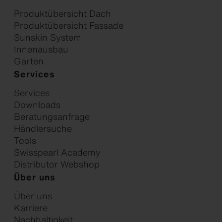
Produktübersicht Dach
Produktübersicht Fassade
Sunskin System
Innenausbau
Garten
Services
Services
Downloads
Beratungsanfrage
Händlersuche
Tools
Swisspearl Academy
Distributor Webshop
Über uns
Über uns
Karriere
Nachhaltigkeit