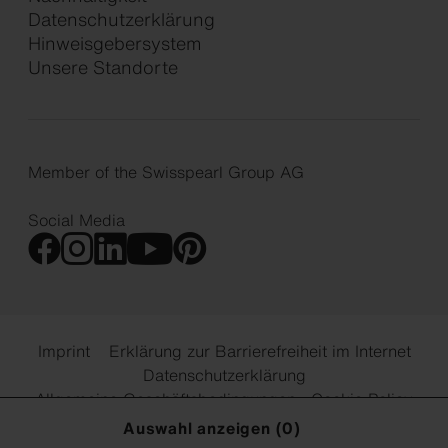
Datenschutzerklärung
Hinweisgebersystem
Unsere Standorte
Member of the Swisspearl Group AG
Social Media
Imprint
Erklärung zur Barrierefreiheit im Internet
Datenschutzerklärung
Allgemeine Geschäftsbedingungen
Cookie Policy
Cookie Einstellungen
Auswahl anzeigen (
0
)