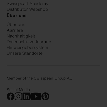
Swisspearl Academy
Distributor Webshop
Über uns
Über uns
Karriere
Nachhaltigkeit
Datenschutzerklärung
Hinweisgebersystem
Unsere Standorte
Member of the Swisspearl Group AG
Social Media