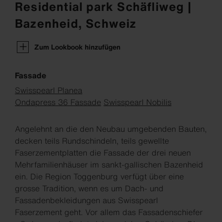
Residential park Schäfliweg |
Bazenheid, Schweiz
Zum Lookbook hinzufügen
Fassade
Swisspearl Planea
Ondapress 36 Fassade
Swisspearl Nobilis
Angelehnt an die den Neubau umgebenden Bauten,
decken teils Rundschindeln, teils gewellte
Faserzementplatten die Fassade der drei neuen
Mehrfamilienhäuser im sankt-gallischen Bazenheid
ein. Die Region Toggenburg verfügt über eine
grosse Tradition, wenn es um Dach- und
Fassadenbekleidungen aus Swisspearl
Faserzement geht. Vor allem das Fassadenschiefer