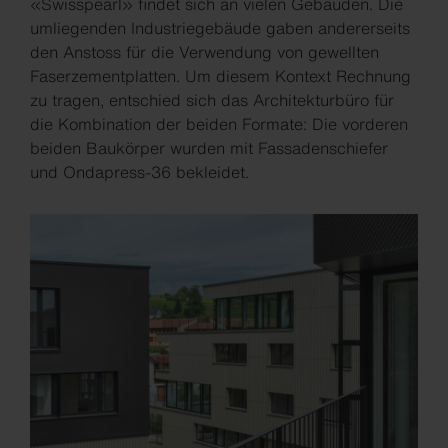
«Swisspearl» findet sich an vielen Gebäuden. Die
umliegenden Industriegebäude gaben andererseits
den Anstoss für die Verwendung von gewellten
Faserzementplatten. Um diesem Kontext Rechnung
zu tragen, entschied sich das Architekturbüro für
die Kombination der beiden Formate: Die vorderen
beiden Baukörper wurden mit Fassadenschiefer
und Ondapress-36 bekleidet.