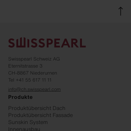
Swisspearl Schweiz AG
Eternitstrasse 3
CH-8867 Niederurnen
Tel +41 55 617 11 11
info@ch.swisspearl.com
Produkte
Produktübersicht Dach
Produktübersicht Fassade
Sunskin System
Innenausbau