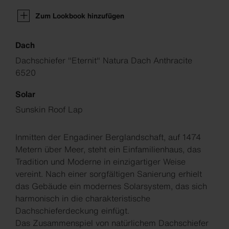
Zum Lookbook hinzufügen
Dach
Dachschiefer "Eternit" Natura Dach Anthracite
6520
Solar
Sunskin Roof Lap
Inmitten der Engadiner Berglandschaft, auf 1474
Metern über Meer, steht ein Einfamilienhaus, das
Tradition und Moderne in einzigartiger Weise
vereint. Nach einer sorgfältigen Sanierung erhielt
das Gebäude ein modernes Solarsystem, das sich
harmonisch in die charakteristische
Dachschieferdeckung einfügt.
Das Zusammenspiel von natürlichem Dachschiefer