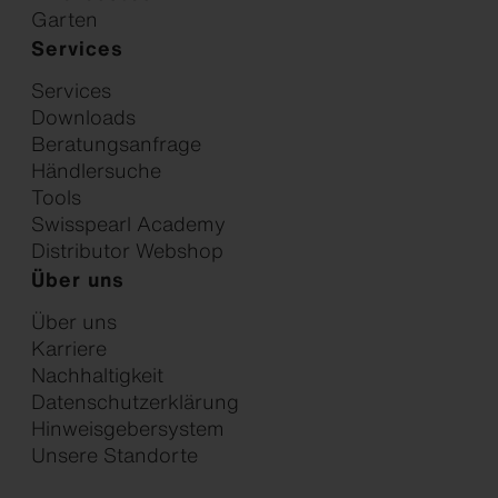
Garten
Services
Services
Downloads
Beratungsanfrage
Händlersuche
Tools
Swisspearl Academy
Distributor Webshop
Über uns
Über uns
Karriere
Nachhaltigkeit
Datenschutzerklärung
Hinweisgebersystem
Unsere Standorte