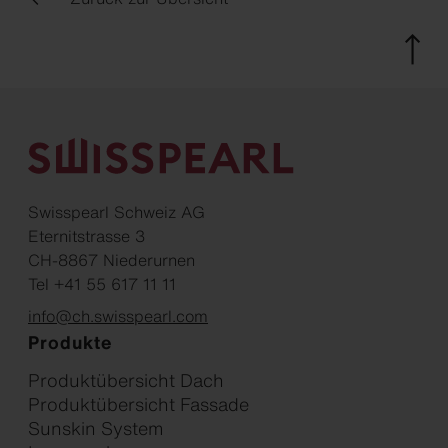
Swisspearl Schweiz AG
Eternitstrasse 3
CH-8867 Niederurnen
Tel +41 55 617 11 11
info@ch.swisspearl.com
Produkte
Produktübersicht Dach
Produktübersicht Fassade
Sunskin System