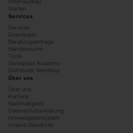
Innenausbau
Garten
Services
Services
Downloads
Beratungsanfrage
Händlersuche
Tools
Swisspearl Academy
Distributor Webshop
Über uns
Über uns
Karriere
Nachhaltigkeit
Datenschutzerklärung
Hinweisgebersystem
Unsere Standorte