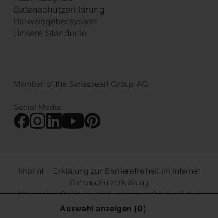
Datenschutzerklärung
Hinweisgebersystem
Unsere Standorte
Member of the Swisspearl Group AG
Social Media
Imprint
Erklärung zur Barrierefreiheit im Internet
Datenschutzerklärung
Allgemeine Geschäftsbedingungen
Cookie Policy
Cookie Einstellungen
Auswahl anzeigen (
0
)