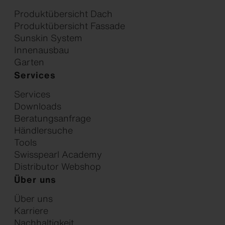
Produktübersicht Dach
Produktübersicht Fassade
Sunskin System
Innenausbau
Garten
Services
Services
Downloads
Beratungsanfrage
Händlersuche
Tools
Swisspearl Academy
Distributor Webshop
Über uns
Über uns
Karriere
Nachhaltigkeit