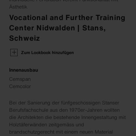
Ästhetik
Vocational and Further Training
Center Nidwalden | Stans,
Schweiz
Zum Lookbook hinzufügen
Innenausbau
Cemspan
Cemcolor
Bei der Sanierung der fünfgeschossigen Stanser
Berufsfachschule aus den 1970er-Jahren wollten
die Architekten die bestehende Innengestaltung mit
Holztäferwänden zeitgemäss und
brandschutzgerecht mit einem neuen Material