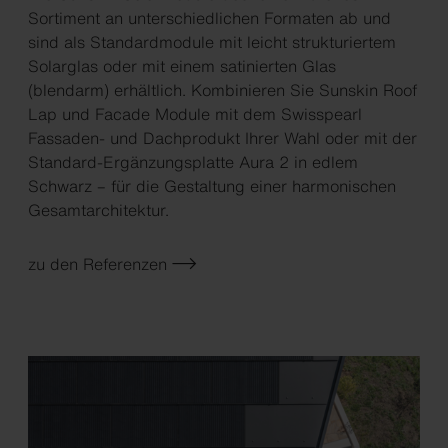
Sortiment an unterschiedlichen Formaten ab und
sind als Standardmodule mit leicht strukturiertem
Solarglas oder mit einem satinierten Glas
(blendarm) erhältlich. Kombinieren Sie Sunskin Roof
Lap und Facade Module mit dem Swisspearl
Fassaden- und Dachprodukt Ihrer Wahl oder mit der
Standard-Ergänzungsplatte Aura 2 in edlem
Schwarz – für die Gestaltung einer harmonischen
Gesamtarchitektur.
zu den Referenzen