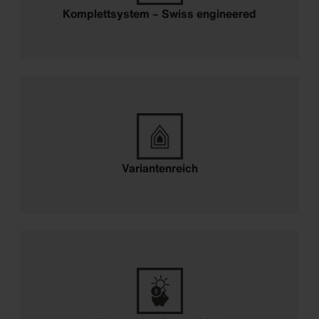
Komplettsystem – Swiss engineered
Variantenreich