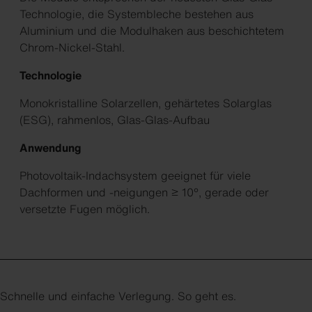
Technologie, die Systembleche bestehen aus
Aluminium und die Modulhaken aus beschichtetem
Chrom-Nickel-Stahl.
Technologie
Monokristalline Solarzellen, gehärtetes Solarglas
(ESG), rahmenlos, Glas-Glas-Aufbau
Anwendung
Photovoltaik-Indachsystem geeignet für viele
Dachformen und -neigungen ≥ 10°, gerade oder
versetzte Fugen möglich.
Schnelle und einfache Verlegung. So geht es.