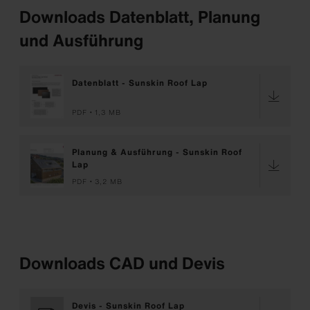
Downloads Datenblatt, Planung
und Ausführung
Datenblatt - Sunskin Roof Lap
PDF
1,3 MB
Planung & Ausführung - Sunskin Roof
Lap
PDF
3,2 MB
Downloads CAD und Devis
Devis - Sunskin Roof Lap