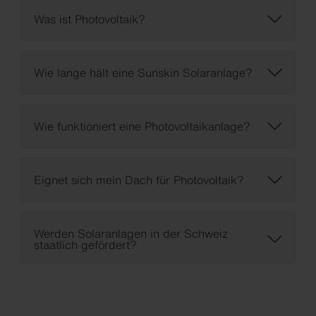
Was ist Photovoltaik?
Wie lange hält eine Sunskin Solaranlage?
Wie funktioniert eine Photovoltaikanlage?
Eignet sich mein Dach für Photovoltaik?
Werden Solaranlagen in der Schweiz
staatlich gefördert?