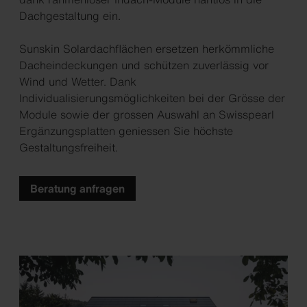
Dachgestaltung ein.
Sunskin Solardachflächen ersetzen herkömmliche
Dacheindeckungen und schützen zuverlässig vor
Wind und Wetter. Dank
Individualisierungsmöglichkeiten bei der Grösse der
Module sowie der grossen Auswahl an Swisspearl
Ergänzungsplatten geniessen Sie höchste
Gestaltungsfreiheit.
Beratung anfragen