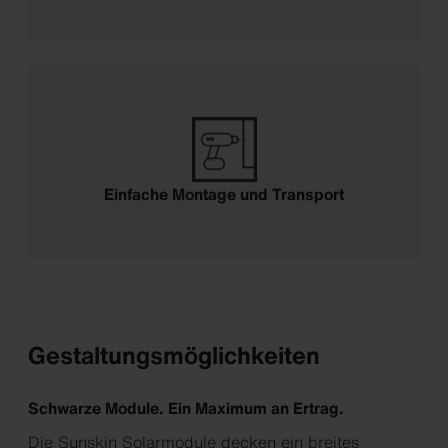
Einfache Montage und Transport
Gestaltungsmöglichkeiten
Schwarze Module. Ein Maximum an Ertrag.
Die Sunskin Solarmodule decken ein breites