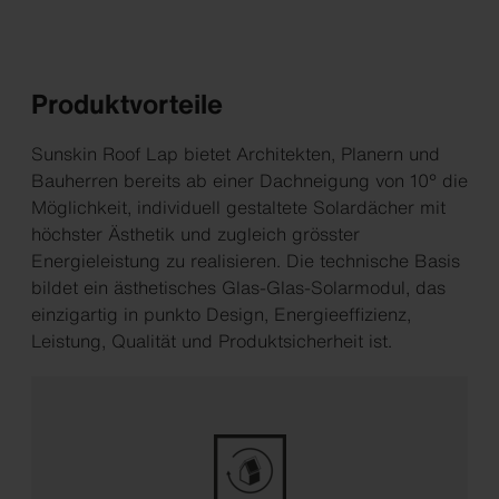
Produktvorteile
Sunskin Roof Lap bietet Architekten, Planern und
Bauherren bereits ab einer Dachneigung von 10° die
Möglichkeit, individuell gestaltete Solardächer mit
höchster Ästhetik und zugleich grösster
Energieleistung zu realisieren. Die technische Basis
bildet ein ästhetisches Glas-Glas-Solarmodul, das
einzigartig in punkto Design, Energieeffizienz,
Leistung, Qualität und Produktsicherheit ist.