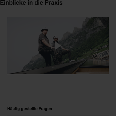
Einblicke in die Praxis
Häufig gestellte Fragen