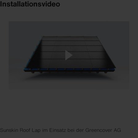
Installationsvideo
Sunskin Roof Lap im Einsatz bei der Greencover AG