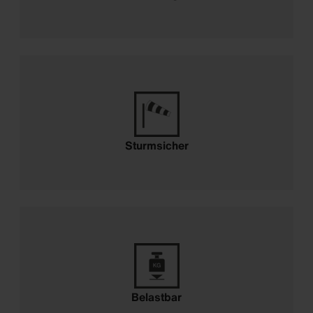
Sturmsicher
Belastbar