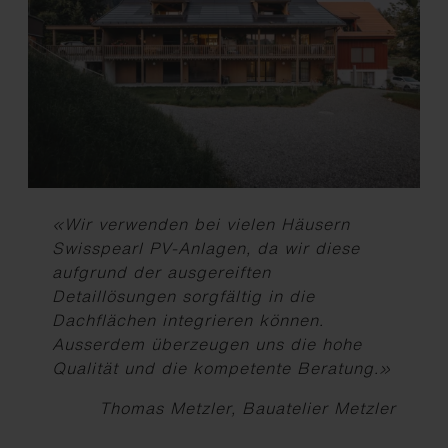
«Wir verwenden bei vielen Häusern
Swisspearl PV-Anlagen, da wir diese
aufgrund der ausgereiften
Detaillösungen sorgfältig in die
Dachflächen integrieren können.
Ausserdem überzeugen uns die hohe
Qualität und die kompetente Beratung.»
Thomas Metzler, Bauatelier Metzler