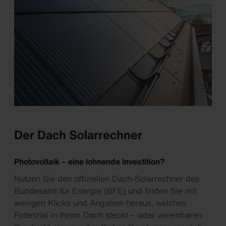
Der Dach Solarrechner
Photovoltaik – eine lohnende Investition?
Nutzen Sie den offiziellen Dach-Solarrechner des
Bundesamt für Energie (BFE) und finden Sie mit
wenigen Klicks und Angaben heraus, welches
Potenzial in Ihrem Dach steckt – oder vereinbaren