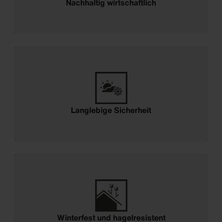
Nachhaltig wirtschaftlich
Langlebige Sicherheit
Winterfest und hagelresistent