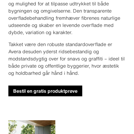
og mulighed for at tilpasse udtrykket til både
bygningen og omgivelserne. Den transparente
overfladebehandling fremhæver fibrenes naturlige
udseende og skaber en levende overflade med
dybde, variation og karakter.
Takket være den robuste standardoverflade er
Avera desuden yderst ridsebestandig og
modstandsdygtig over for snavs og graffiti – ideel til
både private og offentlige byggerier, hvor æstetik
og holdbarhed går hånd i hånd.
Bestil en gratis produktprøve