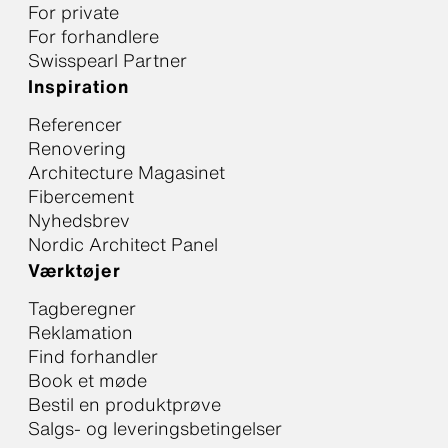
For private
For forhandlere
Swisspearl Partner
Inspiration
Referencer
Renovering
Architecture Magasinet
Fibercement
Nyhedsbrev
Nordic Architect Panel
Værktøjer
Tagberegner
Reklamation
Find forhandler
Book et møde
Bestil en produktprøve
Salgs- og leveringsbetingelser