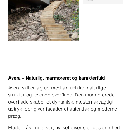
Avera – Naturlig, marmoreret og karakterfuld
Avera skiller sig ud med sin unikke, naturlige
struktur og levende overflade. Den marmorerede
overflade skaber et dynamisk, næsten skyagtigt
udtryk, der giver facader et autentisk og moderne
præg.
Pladen fås i ni farver, hvilket giver stor designfrihed