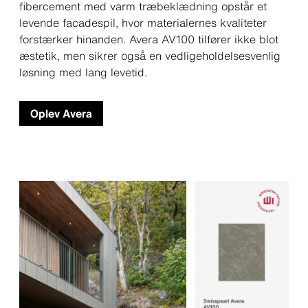
fibercement med varm træbeklædning opstår et
levende facadespil, hvor materialernes kvaliteter
forstærker hinanden. Avera AV100 tilfører ikke blot
æstetik, men sikrer også en vedligeholdelsesvenlig
løsning med lang levetid.
Oplev Avera