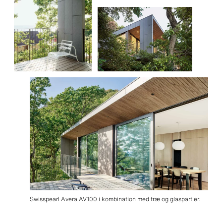
Swisspearl Avera AV100 i kombination med træ og glaspartier.