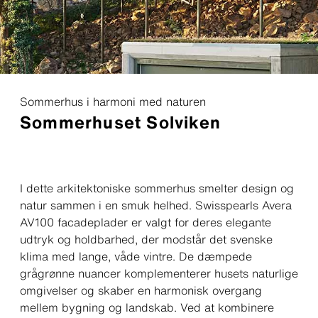
Sommerhus i harmoni med naturen
Sommerhuset Solviken
I dette arkitektoniske sommerhus smelter design og
natur sammen i en smuk helhed. Swisspearls Avera
AV100 facadeplader er valgt for deres elegante
udtryk og holdbarhed, der modstår det svenske
klima med lange, våde vintre. De dæmpede
grågrønne nuancer komplementerer husets naturlige
omgivelser og skaber en harmonisk overgang
mellem bygning og landskab. Ved at kombinere