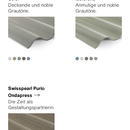
Deckende und noble
Anmutige und noble
Grautöne.
Grautöne.
Swisspearl Purio
Ondapress
Die Zeit als
Gestaltungspartnerin