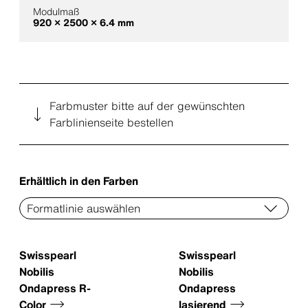
Modulmaß
920 × 2500 × 6.4 mm
Farbmuster bitte auf der gewünschten
Farblinienseite bestellen
Erhältlich in den Farben
Swisspearl
Swisspearl
Nobilis
Nobilis
Ondapress R-
Ondapress
Color
lasierend