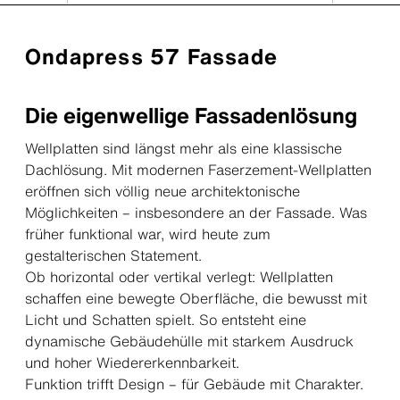
Ondapress 57 Fassade
Die eigenwellige Fassadenlösung
Wellplatten sind längst mehr als eine klassische
Dachlösung. Mit modernen Faserzement-Wellplatten
eröffnen sich völlig neue architektonische
Möglichkeiten – insbesondere an der Fassade. Was
früher funktional war, wird heute zum
gestalterischen Statement.
Ob horizontal oder vertikal verlegt: Wellplatten
schaffen eine bewegte Oberfläche, die bewusst mit
Licht und Schatten spielt. So entsteht eine
dynamische Gebäudehülle mit starkem Ausdruck
und hoher Wiedererkennbarkeit.
Funktion trifft Design – für Gebäude mit Charakter.