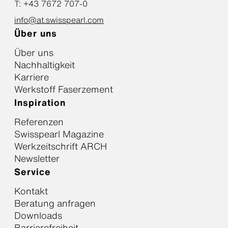
T: +43 7672 707-0
info@at.swisspearl.com
Über uns
Über uns
Nachhaltigkeit
Karriere
Werkstoff Faserzement
Inspiration
Referenzen
Swisspearl Magazine
Werkzeitschrift ARCH
Newsletter
Service
Kontakt
Beratung anfragen
Downloads
Barrierefreiheit