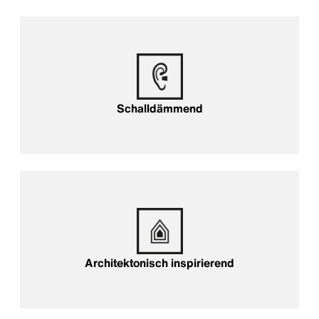
Schalldämmend
Schalldämmend
Architektonisch inspirierend
Architektonisch inspirierend