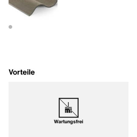
Vorteile
Wartungsfrei
Wartungsfrei