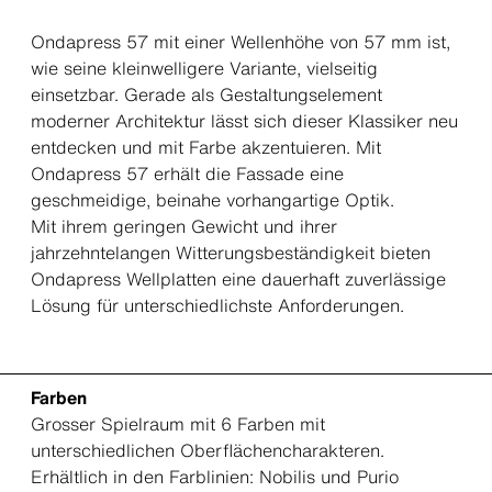
Ondapress 57 mit einer Wellenhöhe von 57 mm ist,
wie seine kleinwelligere Variante, vielseitig
einsetzbar. Gerade als Gestaltungselement
moderner Architektur lässt sich dieser Klassiker neu
entdecken und mit Farbe akzentuieren. Mit
Ondapress 57 erhält die Fassade eine
geschmeidige, beinahe vorhangartige Optik.
Mit ihrem geringen Gewicht und ihrer
jahrzehntelangen Witterungsbeständigkeit bieten
Ondapress Wellplatten eine dauerhaft zuverlässige
Lösung für unterschiedlichste Anforderungen.
Farben
Grosser Spielraum mit 6 Farben mit
unterschiedlichen Oberflächencharakteren.
Erhältlich in den Farblinien: Nobilis und Purio