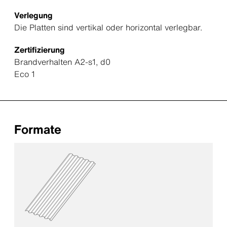
Verlegung
Die Platten sind vertikal oder horizontal verlegbar.
Zertifizierung
Brandverhalten A2-s1, d0
Eco 1
Formate