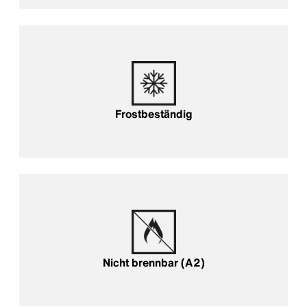
Frostbeständig
Frostbeständig
Nicht brennbar (A2)
Nicht brennbar (A2)