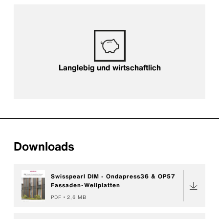
Langlebig und wirtschaftlich
Langlebig und wirtschaftlich
Downloads
Swisspearl DIM - Ondapress36 & OP57
Fassaden-Wellplatten
PDF
2,6 MB