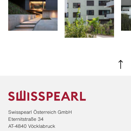
Swisspearl Österreich GmbH
Eternitstraße 34
AT-4840 Vöcklabruck