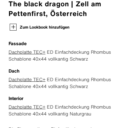
The black dragon | Zell am
Pettenfirst, Österreich
Zum Lookbook hinzufügen
Fassade
Dachplatte TEC+
ED Einfachdeckung Rhombus
Schablone 40x44 vollkantig Schwarz
Dach
Dachplatte TEC+
ED Einfachdeckung Rhombus
Schablone 40x44 vollkantig Schwarz
Interior
Dachplatte TEC+
ED Einfachdeckung Rhombus
Schablone 40x44 vollkantig Naturgrau