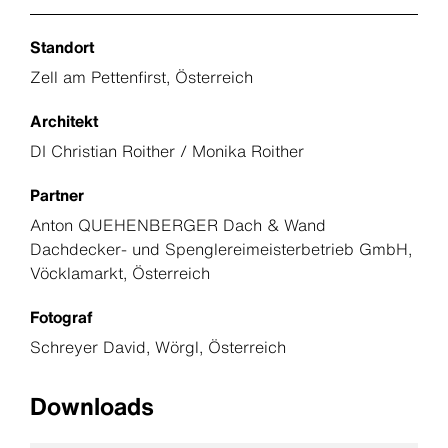
Standort
Zell am Pettenfirst, Österreich
Architekt
DI Christian Roither / Monika Roither
Partner
Anton QUEHENBERGER Dach & Wand
Dachdecker- und Spenglereimeisterbetrieb GmbH,
Vöcklamarkt, Österreich
Fotograf
Schreyer David, Wörgl, Österreich
Downloads