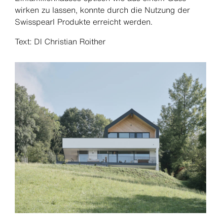
wirken zu lassen, konnte durch die Nutzung der
Swisspearl Produkte erreicht werden.
Text: DI Christian Roither