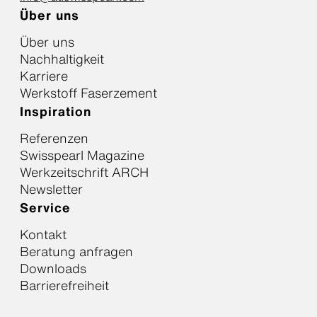
Über uns
Über uns
Nachhaltigkeit
Karriere
Werkstoff Faserzement
Inspiration
Referenzen
Swisspearl Magazine
Werkzeitschrift ARCH
Newsletter
Service
Kontakt
Beratung anfragen
Downloads
Barrierefreiheit