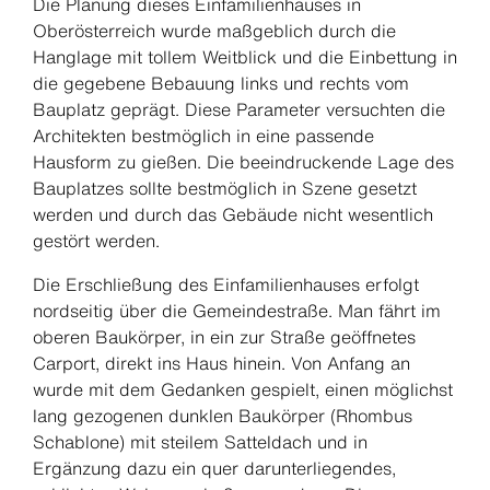
Die Planung dieses Einfamilienhauses in
Oberösterreich wurde maßgeblich durch die
Hanglage mit tollem Weitblick und die Einbettung in
die gegebene Bebauung links und rechts vom
Bauplatz geprägt. Diese Parameter versuchten die
Architekten bestmöglich in eine passende
Hausform zu gießen. Die beeindruckende Lage des
Bauplatzes sollte bestmöglich in Szene gesetzt
werden und durch das Gebäude nicht wesentlich
gestört werden.
Die Erschließung des Einfamilienhauses erfolgt
nordseitig über die Gemeindestraße. Man fährt im
oberen Baukörper, in ein zur Straße geöffnetes
Carport, direkt ins Haus hinein. Von Anfang an
wurde mit dem Gedanken gespielt, einen möglichst
lang gezogenen dunklen Baukörper (Rhombus
Schablone) mit steilem Satteldach und in
Ergänzung dazu ein quer darunterliegendes,