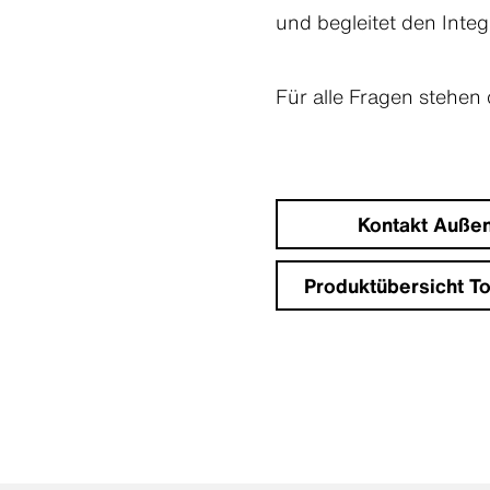
und begleitet den Inte
Für alle Fragen stehen
Kontakt Außen
Produktübersicht T