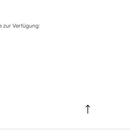
e zur Verfügung: