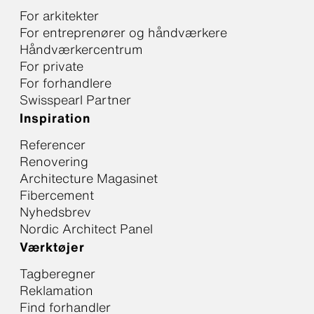
For arkitekter
For entreprenører og håndværkere
Håndværkercentrum
For private
For forhandlere
Swisspearl Partner
Inspiration
Referencer
Renovering
Architecture Magasinet
Fibercement
Nyhedsbrev
Nordic Architect Panel
Værktøjer
Tagberegner
Reklamation
Find forhandler