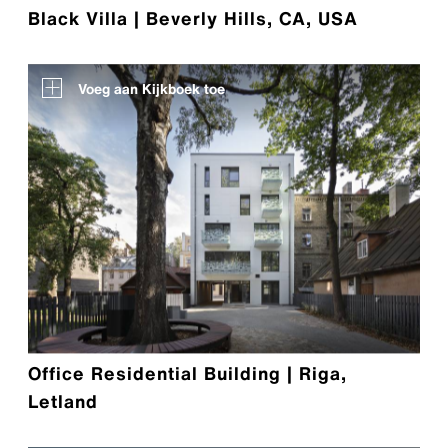
Black Villa | Beverly Hills, CA, USA
Voeg aan Kijkboek toe
Office Residential Building | Riga,
Letland