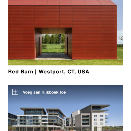
Red Barn | Westport, CT, USA
Voeg aan Kijkboek toe