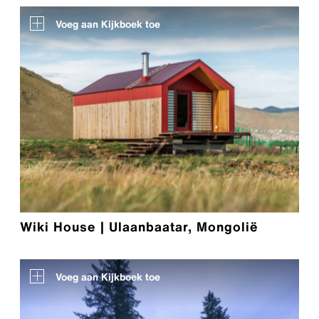
Voeg aan Kijkboek toe
Wiki House | Ulaanbaatar, Mongolië
Voeg aan Kijkboek toe