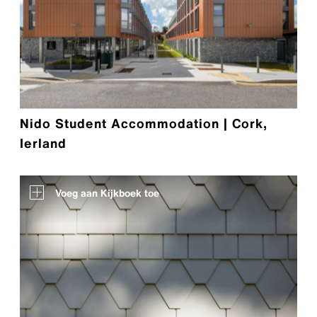
Nido Student Accommodation | Cork,
Ierland
Voeg aan Kijkboek toe