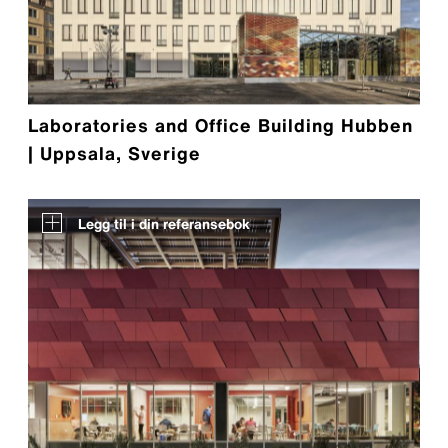
Laboratories and Office Building Hubben
| Uppsala, Sverige
Legg til i din referansebok