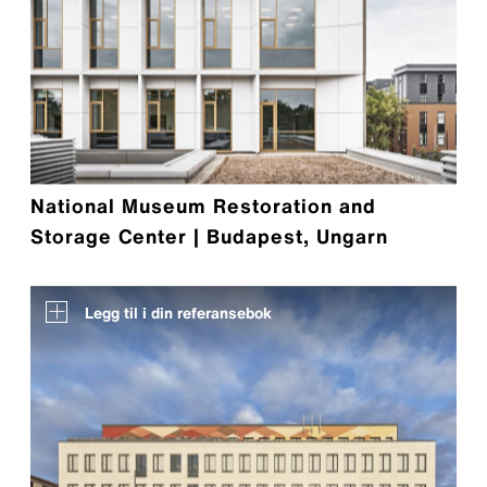
National Museum Restoration and
Storage Center | Budapest, Ungarn
Legg til i din referansebok