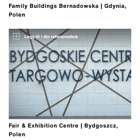
Family Buildings Bernadowska | Gdynia,
Polen
Legg til i din referansebok
Fair & Exhibition Centre | Bydgoszcz,
Polen