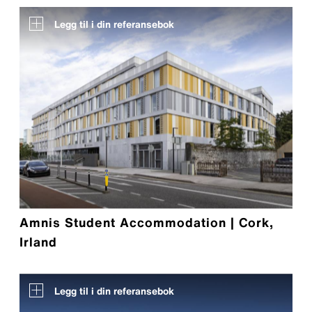
Legg til i din referansebok
Amnis Student Accommodation | Cork,
Irland
Legg til i din referansebok